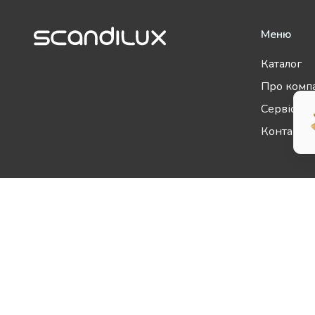
Меню
Каталог
Про комп
Сервісні 
Контакти